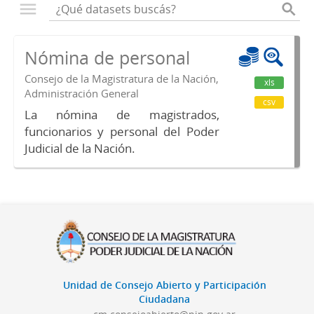
Nómina de personal
Consejo de la Magistratura de la Nación,
xls
Administración General
csv
La nómina de magistrados,
funcionarios y personal del Poder
Judicial de la Nación.
Unidad de Consejo Abierto y Participación
Ciudadana