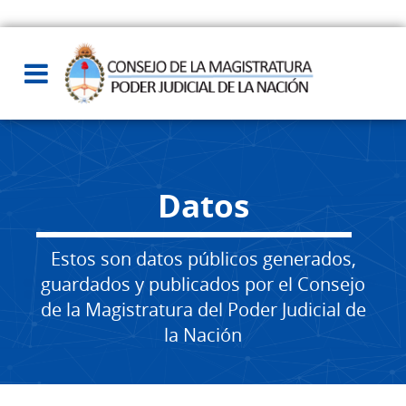
Datos
Estos son datos públicos generados,
guardados y publicados por el Consejo
de la Magistratura del Poder Judicial de
la Nación