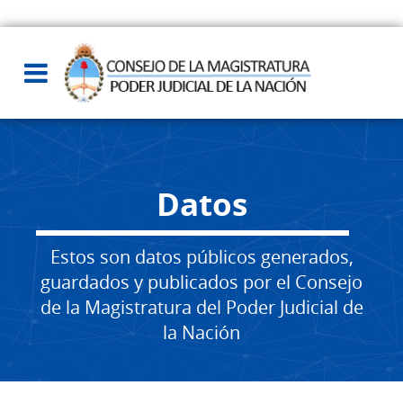
Datos
Estos son datos públicos generados,
guardados y publicados por el Consejo
de la Magistratura del Poder Judicial de
la Nación