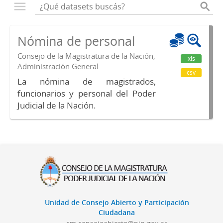
Nómina de personal
Consejo de la Magistratura de la Nación,
xls
Administración General
csv
La nómina de magistrados,
funcionarios y personal del Poder
Judicial de la Nación.
Unidad de Consejo Abierto y Participación
Ciudadana