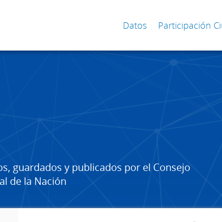
Datos
Participación 
os, guardados y publicados por el Consejo
al de la Nación