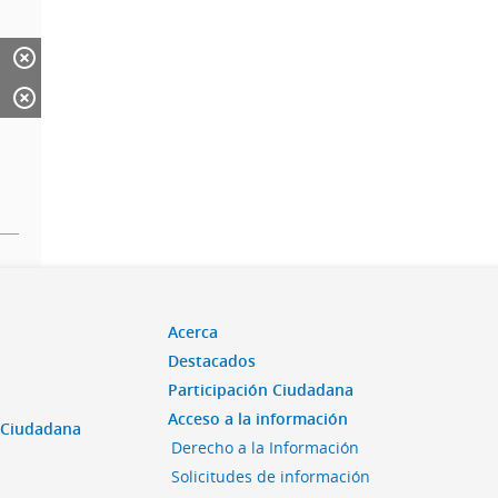
Acerca
Destacados
Participación Ciudadana
Acceso a la información
n Ciudadana
Derecho a la Información
Solicitudes de información