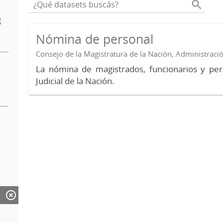
Nómina de personal
Consejo de la Magistratura de la Nación, Administraci
La nómina de magistrados, funcionarios y per
Judicial de la Nación.