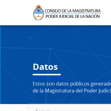
Datos
Estos son datos públicos generad
de la Magistratura del Poder Judici