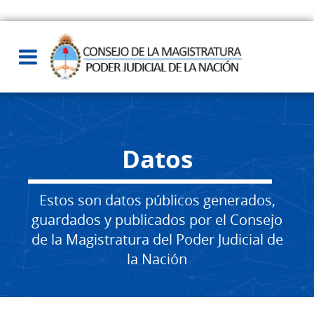
Datos
Estos son datos públicos generados,
guardados y publicados por el Consejo
de la Magistratura del Poder Judicial de
la Nación