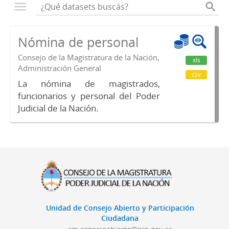
Nómina de personal
Consejo de la Magistratura de la Nación,
xls
Administración General
csv
La nómina de magistrados,
funcionarios y personal del Poder
Judicial de la Nación.
Unidad de Consejo Abierto y Participación
Ciudadana