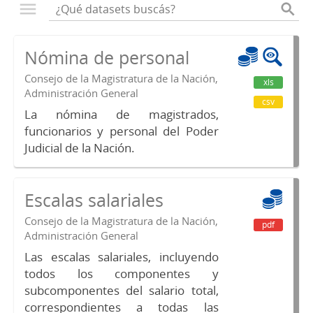
Nómina de personal
Consejo de la Magistratura de la Nación,
xls
Administración General
csv
La nómina de magistrados,
funcionarios y personal del Poder
Judicial de la Nación.
Escalas salariales
Consejo de la Magistratura de la Nación,
pdf
Administración General
Las escalas salariales, incluyendo
todos los componentes y
subcomponentes del salario total,
correspondientes a todas las