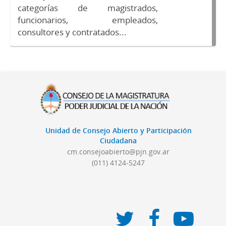
categorías de magistrados,
funcionarios, empleados,
consultores y contratados...
Unidad de Consejo Abierto y Participación
Ciudadana
cm.consejoabierto@pjn.gov.ar
(011) 4124-5247