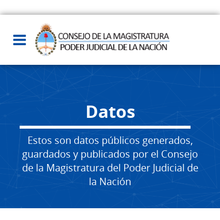
Datos
Estos son datos públicos generados,
guardados y publicados por el Consejo
de la Magistratura del Poder Judicial de
la Nación