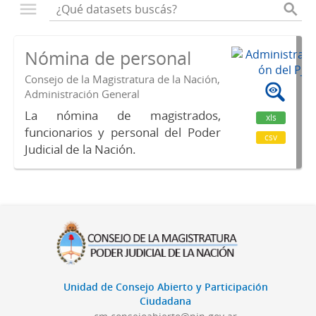
Nómina de personal
Consejo de la Magistratura de la Nación,
Administración General
La nómina de magistrados,
xls
funcionarios y personal del Poder
csv
Judicial de la Nación.
Unidad de Consejo Abierto y Participación
Ciudadana