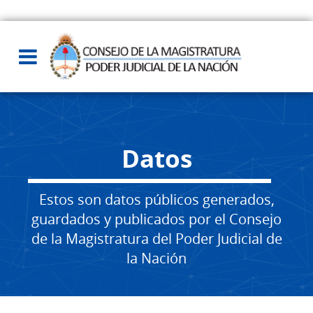
Datos
Estos son datos públicos generados,
guardados y publicados por el Consejo
de la Magistratura del Poder Judicial de
la Nación