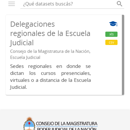
Delegaciones
regionales de la Escuela
xls
Judicial
csv
Consejo de la Magistratura de la Nación,
Escuela Judicial
Sedes regionales en donde se
dictan los cursos presenciales,
virtuales o a distancia de la Escuela
Judicial.