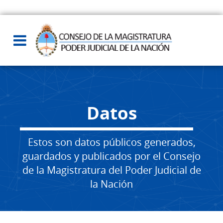
Datos
Estos son datos públicos generados,
guardados y publicados por el Consejo
de la Magistratura del Poder Judicial de
la Nación