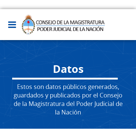
Datos
Estos son datos públicos generados,
guardados y publicados por el Consejo
de la Magistratura del Poder Judicial de
la Nación