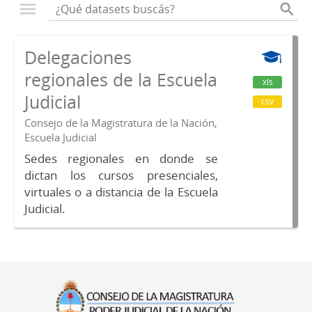
Delegaciones
regionales de la Escuela
xls
Judicial
csv
Consejo de la Magistratura de la Nación,
Escuela Judicial
Sedes regionales en donde se
dictan los cursos presenciales,
virtuales o a distancia de la Escuela
Judicial.