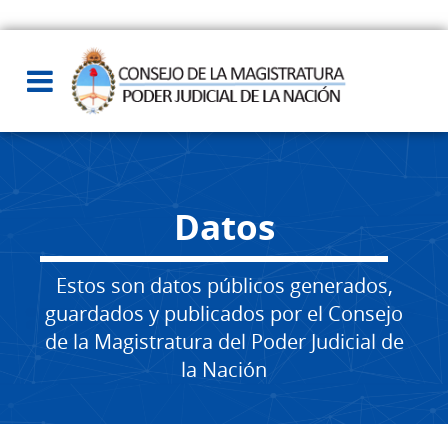
Datos
Estos son datos públicos generados,
guardados y publicados por el Consejo
de la Magistratura del Poder Judicial de
la Nación