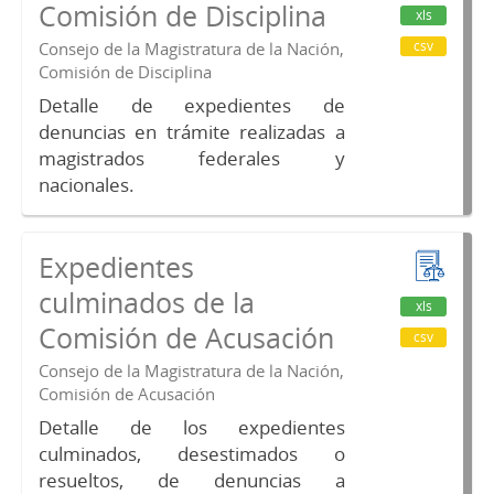
Comisión de Disciplina
xls
csv
Consejo de la Magistratura de la Nación,
Comisión de Disciplina
Detalle de expedientes de
denuncias en trámite realizadas a
magistrados federales y
nacionales.
Expedientes
culminados de la
xls
Comisión de Acusación
csv
Consejo de la Magistratura de la Nación,
Comisión de Acusación
Detalle de los expedientes
culminados, desestimados o
resueltos, de denuncias a