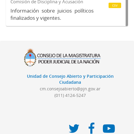
Comisión de Disciplina y Acusación
csv
Información sobre juicios políticos
finalizados y vigentes.
Unidad de Consejo Abierto y Participación
Ciudadana
cm.consejoabierto@pjn.gov.ar
(011) 4124-5247