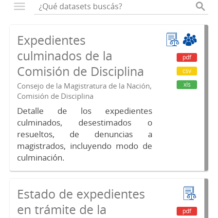
Expedientes
culminados de la
pdf
Comisión de Disciplina
csv
xls
Consejo de la Magistratura de la Nación,
Comisión de Disciplina
Detalle de los expedientes
culminados, desestimados o
resueltos, de denuncias a
magistrados, incluyendo modo de
culminación.
Estado de expedientes
en trámite de la
pdf