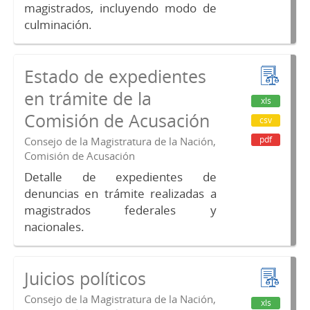
magistrados, incluyendo modo de
culminación.
Estado de expedientes
en trámite de la
xls
Comisión de Acusación
csv
pdf
Consejo de la Magistratura de la Nación,
Comisión de Acusación
Detalle de expedientes de
denuncias en trámite realizadas a
magistrados federales y
nacionales.
Juicios políticos
Consejo de la Magistratura de la Nación,
xls