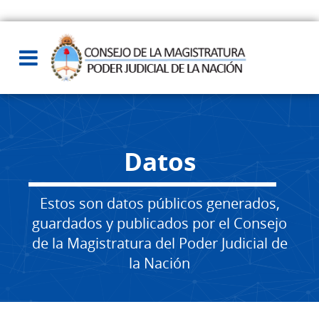
Datos
Estos son datos públicos generados,
guardados y publicados por el Consejo
de la Magistratura del Poder Judicial de
la Nación