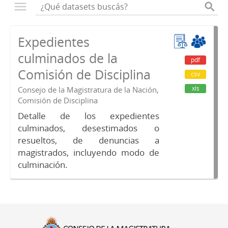
Expedientes
culminados de la
pdf
Comisión de Disciplina
csv
xls
Consejo de la Magistratura de la Nación,
Comisión de Disciplina
Detalle de los expedientes
culminados, desestimados o
resueltos, de denuncias a
magistrados, incluyendo modo de
culminación.