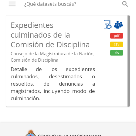
Expedientes
culminados de la
pdf
Comisión de Disciplina
csv
xls
Consejo de la Magistratura de la Nación,
Comisión de Disciplina
Detalle de los expedientes
culminados, desestimados o
resueltos, de denuncias a
magistrados, incluyendo modo de
culminación.