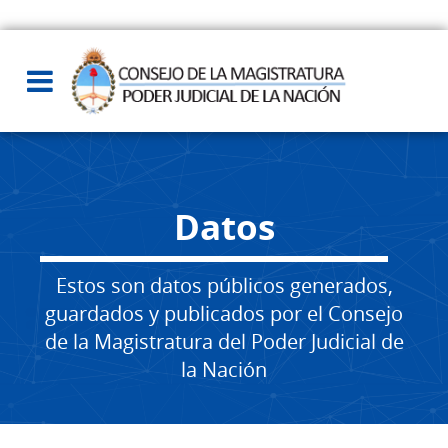
Datos
Estos son datos públicos generados,
guardados y publicados por el Consejo
de la Magistratura del Poder Judicial de
la Nación