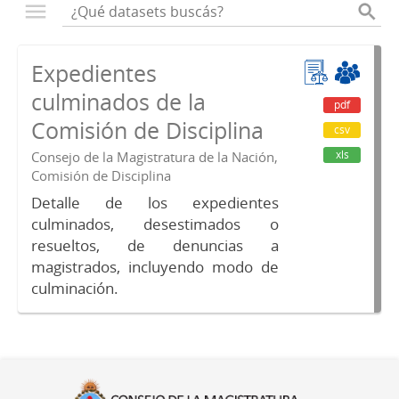
Expedientes
culminados de la
pdf
Comisión de Disciplina
csv
xls
Consejo de la Magistratura de la Nación,
Comisión de Disciplina
Detalle de los expedientes
culminados, desestimados o
resueltos, de denuncias a
magistrados, incluyendo modo de
culminación.