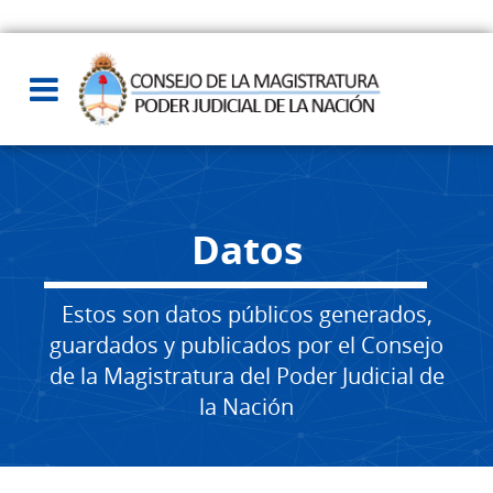
Datos
Estos son datos públicos generados,
guardados y publicados por el Consejo
de la Magistratura del Poder Judicial de
la Nación