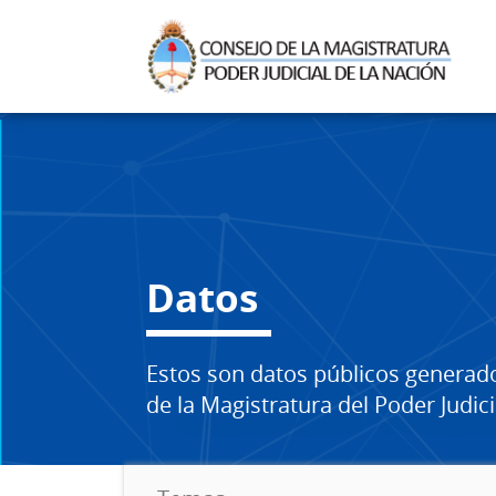
Datos
Estos son datos públicos generad
de la Magistratura del Poder Judici