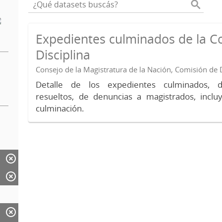
Expedientes culminados de la C
Disciplina
Consejo de la Magistratura de la Nación, Comisión de D
Detalle de los expedientes culminados, 
resueltos, de denuncias a magistrados, inc
culminación.