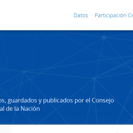
Datos
Participación 
os, guardados y publicados por el Consejo
al de la Nación