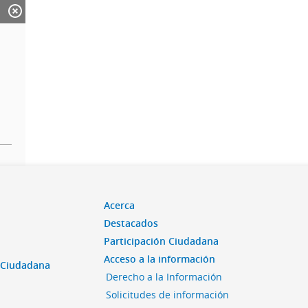
Acerca
Destacados
Participación Ciudadana
Acceso a la información
n Ciudadana
Derecho a la Información
Solicitudes de información