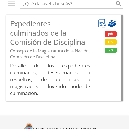
Expedientes
culminados de la
pdf
Comisión de Disciplina
csv
xls
Consejo de la Magistratura de la Nación,
Comisión de Disciplina
Detalle de los expedientes
culminados, desestimados o
resueltos, de denuncias a
magistrados, incluyendo modo de
culminación.