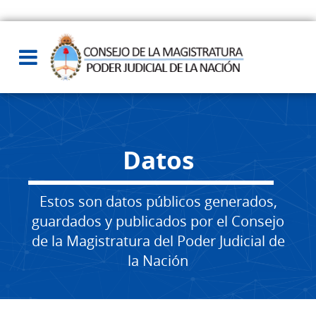
Datos
Estos son datos públicos generados,
guardados y publicados por el Consejo
de la Magistratura del Poder Judicial de
la Nación