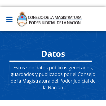
Datos
Estos son datos públicos generados,
guardados y publicados por el Consejo
de la Magistratura del Poder Judicial de
la Nación