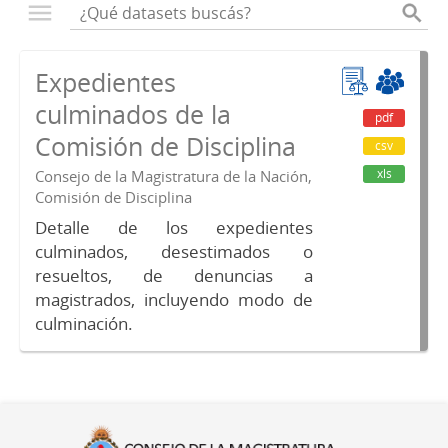
Expedientes
culminados de la
pdf
Comisión de Disciplina
csv
xls
Consejo de la Magistratura de la Nación,
Comisión de Disciplina
Detalle de los expedientes
culminados, desestimados o
resueltos, de denuncias a
magistrados, incluyendo modo de
culminación.