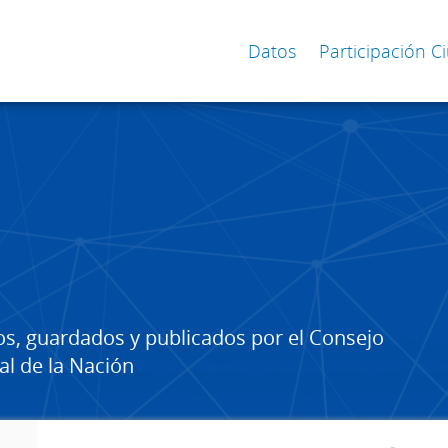
Datos
Participación 
os, guardados y publicados por el Consejo
al de la Nación