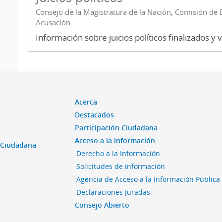
Consejo de la Magistratura de la Nación, Comisión de D
Acusación
Información sobre juicios políticos finalizados y 
Acerca
Destacados
Participación Ciudadana
Acceso a la información
n Ciudadana
Derecho a la Información
Solicitudes de información
Agencia de Acceso a la Información Pública
Declaraciones Juradas
Consejo Abierto