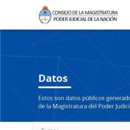
Datos
Estos son datos públicos generad
de la Magistratura del Poder Judici