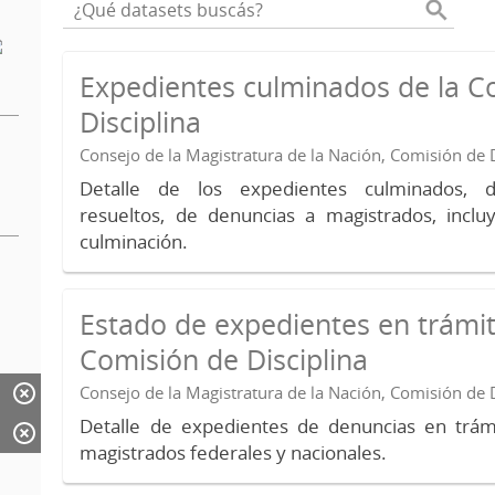
Expedientes culminados de la C
Disciplina
Consejo de la Magistratura de la Nación, Comisión de D
Detalle de los expedientes culminados, 
resueltos, de denuncias a magistrados, inc
culminación.
Estado de expedientes en trámit
Comisión de Disciplina
Consejo de la Magistratura de la Nación, Comisión de D
Detalle de expedientes de denuncias en trámi
magistrados federales y nacionales.