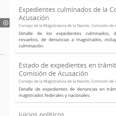
Expedientes culminados de la C
Acusación
Consejo de la Magistratura de la Nación, Comisión de
Detalle de los expedientes culminados, 
resueltos, de denuncias a magistrados, inc
culminación.
Estado de expedientes en trámit
Comisión de Acusación
Consejo de la Magistratura de la Nación, Comisión de
Detalle de expedientes de denuncias en trámi
magistrados federales y nacionales.
Juicios políticos