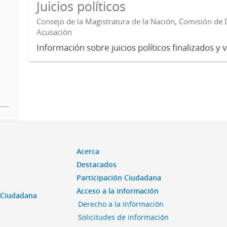
Juicios políticos
Consejo de la Magistratura de la Nación, Comisión de D
Acusación
Información sobre juicios políticos finalizados y 
Acerca
Destacados
Participación Ciudadana
Acceso a la información
n Ciudadana
Derecho a la Información
Solicitudes de información