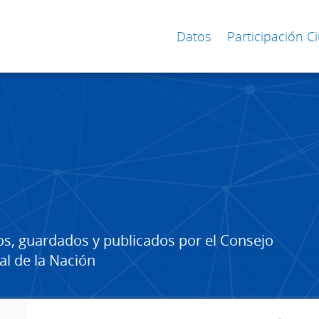
Datos
Participación 
os, guardados y publicados por el Consejo
al de la Nación