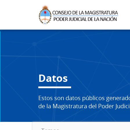
Datos
Estos son datos públicos generad
de la Magistratura del Poder Judici