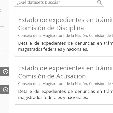
Estado de expedientes en trámit
Comisión de Disciplina
Consejo de la Magistratura de la Nación, Comisión de D
Detalle de expedientes de denuncias en trámi
magistrados federales y nacionales.
Estado de expedientes en trámit
Comisión de Acusación
Consejo de la Magistratura de la Nación, Comisión de
Detalle de expedientes de denuncias en trámi
magistrados federales y nacionales.