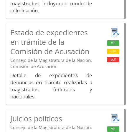
magistrados, incluyendo modo de
culminación.
Estado de expedientes
en trámite de la
xls
Comisión de Acusación
csv
pdf
Consejo de la Magistratura de la Nación,
Comisión de Acusación
Detalle de expedientes de
denuncias en trámite realizadas a
magistrados federales y
nacionales.
Juicios políticos
Consejo de la Magistratura de la Nación,
xls