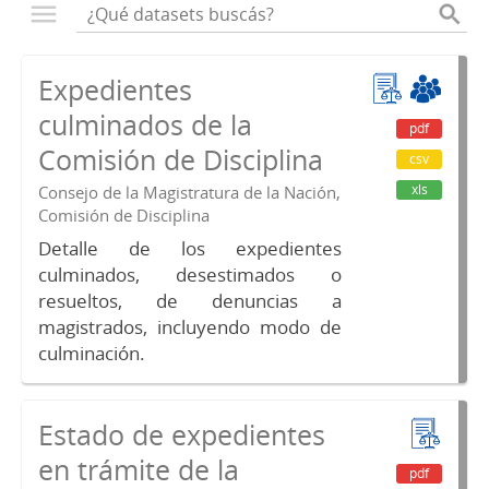
Expedientes
culminados de la
pdf
Comisión de Disciplina
csv
xls
Consejo de la Magistratura de la Nación,
Comisión de Disciplina
Detalle de los expedientes
culminados, desestimados o
resueltos, de denuncias a
magistrados, incluyendo modo de
culminación.
Estado de expedientes
en trámite de la
pdf