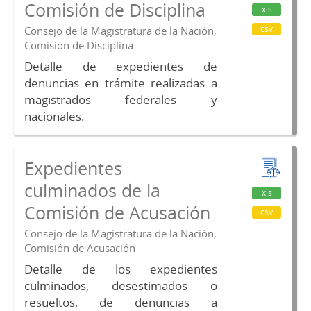
Comisión de Disciplina
xls
csv
Consejo de la Magistratura de la Nación,
Comisión de Disciplina
Detalle de expedientes de
denuncias en trámite realizadas a
magistrados federales y
nacionales.
Expedientes
culminados de la
xls
Comisión de Acusación
csv
Consejo de la Magistratura de la Nación,
Comisión de Acusación
Detalle de los expedientes
culminados, desestimados o
resueltos, de denuncias a