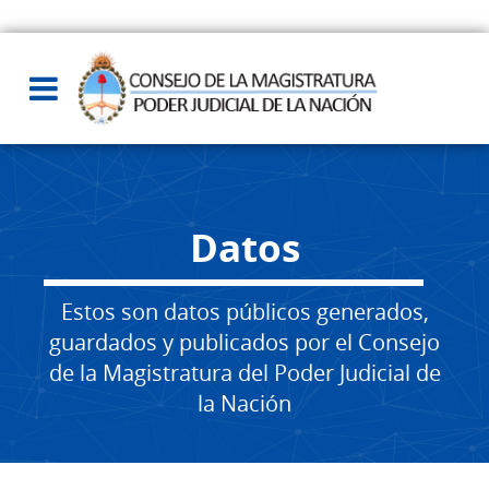
Datos
Estos son datos públicos generados,
guardados y publicados por el Consejo
de la Magistratura del Poder Judicial de
la Nación