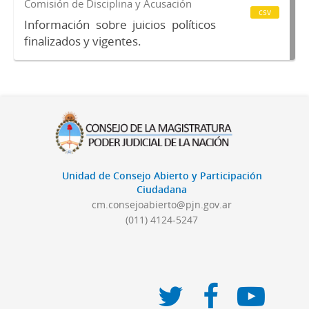
Comisión de Disciplina y Acusación
csv
Información sobre juicios políticos
finalizados y vigentes.
Unidad de Consejo Abierto y Participación
Ciudadana
cm.consejoabierto@pjn.gov.ar
(011) 4124-5247