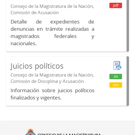
pdf
Consejo de la Magistratura de la Nación,
Comisión de Acusación
Detalle de expedientes de
denuncias en trámite realizadas a
magistrados federales y
nacionales.
Juicios políticos
Consejo de la Magistratura de la Nación,
xls
Comisión de Disciplina y Acusación
csv
Información sobre juicios políticos
finalizados y vigentes.