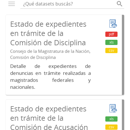
Estado de expedientes
en trámite de la
pdf
Comisión de Disciplina
xls
csv
Consejo de la Magistratura de la Nación,
Comisión de Disciplina
Detalle de expedientes de
denuncias en trámite realizadas a
magistrados federales y
nacionales.
Estado de expedientes
en trámite de la
xls
Comisión de Acusación
csv