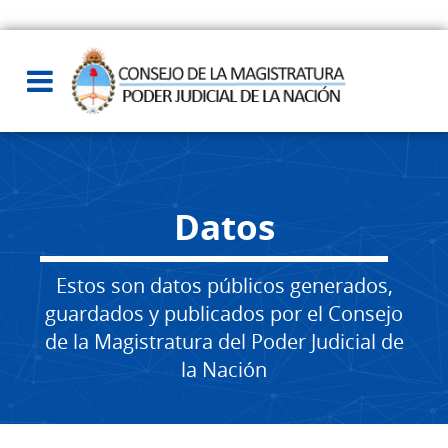
Datos
Estos son datos públicos generados,
guardados y publicados por el Consejo
de la Magistratura del Poder Judicial de
la Nación