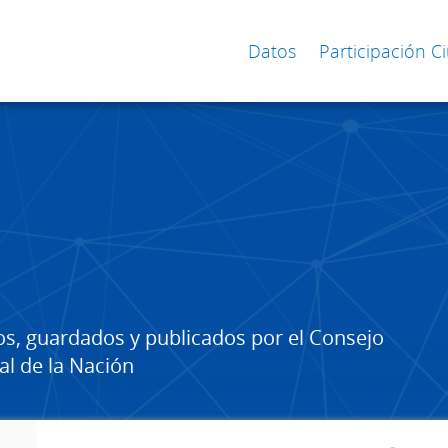
Datos
Participación 
os, guardados y publicados por el Consejo
al de la Nación