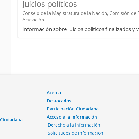
Juicios políticos
Consejo de la Magistratura de la Nación, Comisión de D
Acusación
Información sobre juicios políticos finalizados y 
Acerca
Destacados
Participación Ciudadana
Acceso a la información
n Ciudadana
Derecho a la Información
Solicitudes de información