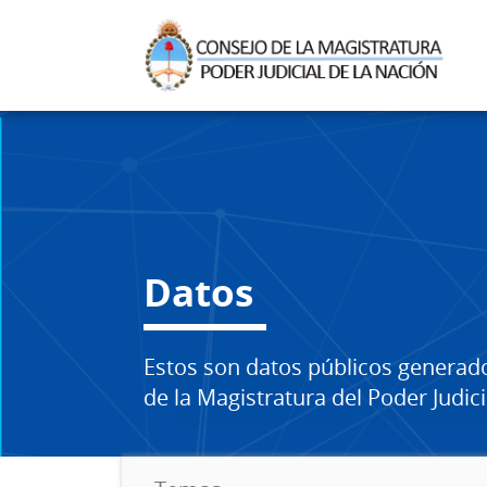
Datos
Estos son datos públicos generad
de la Magistratura del Poder Judici