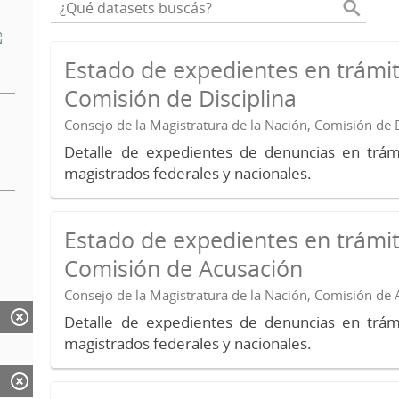
Estado de expedientes en trámit
Comisión de Disciplina
Consejo de la Magistratura de la Nación, Comisión de D
Detalle de expedientes de denuncias en trámi
magistrados federales y nacionales.
Estado de expedientes en trámit
Comisión de Acusación
Consejo de la Magistratura de la Nación, Comisión de
Detalle de expedientes de denuncias en trámi
magistrados federales y nacionales.