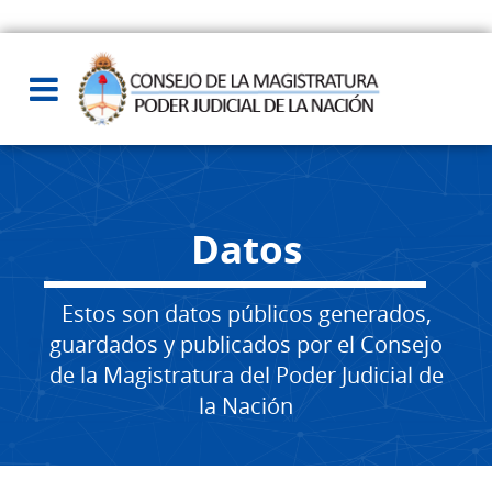
Datos
Estos son datos públicos generados,
guardados y publicados por el Consejo
de la Magistratura del Poder Judicial de
la Nación