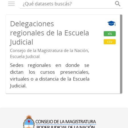
Delegaciones
regionales de la Escuela
xls
Judicial
csv
Consejo de la Magistratura de la Nación,
Escuela Judicial
Sedes regionales en donde se
dictan los cursos presenciales,
virtuales o a distancia de la Escuela
Judicial.