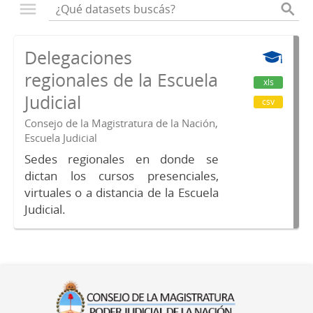
Delegaciones
regionales de la Escuela
xls
Judicial
csv
Consejo de la Magistratura de la Nación,
Escuela Judicial
Sedes regionales en donde se
dictan los cursos presenciales,
virtuales o a distancia de la Escuela
Judicial.