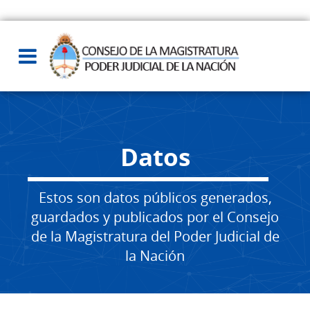
Datos
Estos son datos públicos generados,
guardados y publicados por el Consejo
de la Magistratura del Poder Judicial de
la Nación