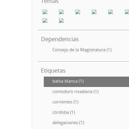
Temas
Dependencias
Consejo de la Magistratura (1)
Etiquetas
bahia blanca (1)
comodoro rivadavia (1)
corrientes (1)
córdoba (1)
delegaciones (1)