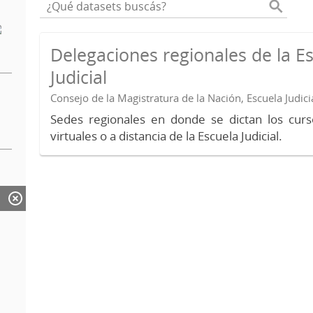
Delegaciones regionales de la E
Judicial
Consejo de la Magistratura de la Nación, Escuela Judici
Sedes regionales en donde se dictan los curs
virtuales o a distancia de la Escuela Judicial.