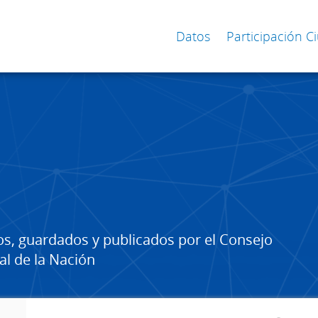
Datos
Participación 
os, guardados y publicados por el Consejo
al de la Nación