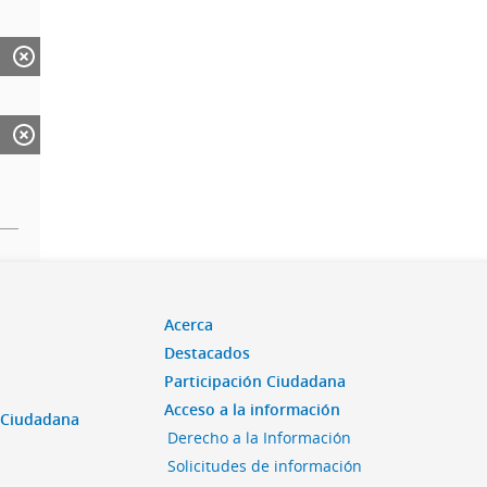
Acerca
Destacados
Participación Ciudadana
Acceso a la información
n Ciudadana
Derecho a la Información
Solicitudes de información