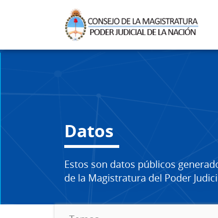
Datos
Estos son datos públicos generad
de la Magistratura del Poder Judici