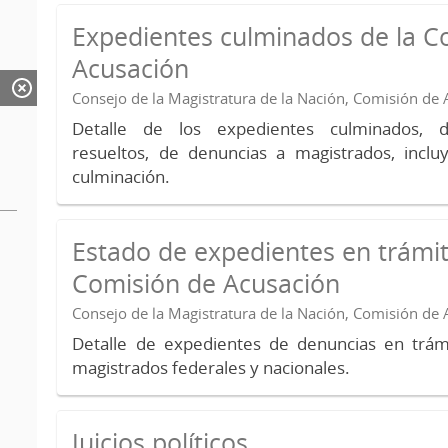
Expedientes culminados de la C
Acusación
Consejo de la Magistratura de la Nación, Comisión de
Detalle de los expedientes culminados, 
resueltos, de denuncias a magistrados, inc
culminación.
Estado de expedientes en trámit
Comisión de Acusación
Consejo de la Magistratura de la Nación, Comisión de
Detalle de expedientes de denuncias en trámi
magistrados federales y nacionales.
Juicios políticos