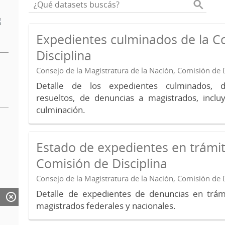
Expedientes culminados de la C
Disciplina
Consejo de la Magistratura de la Nación, Comisión de D
Detalle de los expedientes culminados, 
resueltos, de denuncias a magistrados, inc
culminación.
Estado de expedientes en trámit
Comisión de Disciplina
Consejo de la Magistratura de la Nación, Comisión de D
Detalle de expedientes de denuncias en trámi
magistrados federales y nacionales.