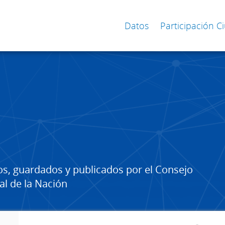
Datos
Participación 
os, guardados y publicados por el Consejo
al de la Nación