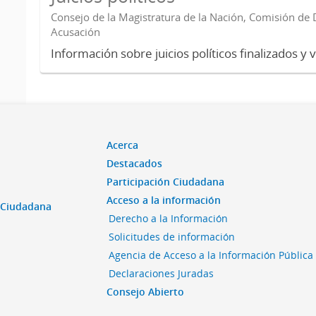
Consejo de la Magistratura de la Nación, Comisión de D
Acusación
Información sobre juicios políticos finalizados y 
Acerca
Destacados
Participación Ciudadana
Acceso a la información
n Ciudadana
Derecho a la Información
Solicitudes de información
Agencia de Acceso a la Información Pública
Declaraciones Juradas
Consejo Abierto