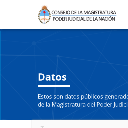
Datos
Estos son datos públicos generad
de la Magistratura del Poder Judici