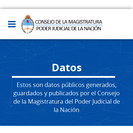
Datos
Estos son datos públicos generados,
guardados y publicados por el Consejo
de la Magistratura del Poder Judicial de
la Nación