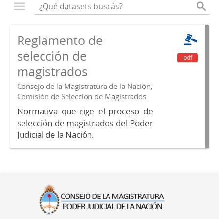
Reglamento de
selección de
pdf
magistrados
Consejo de la Magistratura de la Nación,
Comisión de Selección de Magistrados
Normativa que rige el proceso de
selección de magistrados del Poder
Judicial de la Nación.