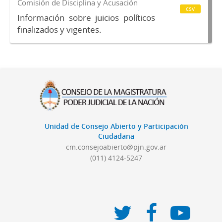
Comisión de Disciplina y Acusación
csv
Información sobre juicios políticos
finalizados y vigentes.
Unidad de Consejo Abierto y Participación
Ciudadana
cm.consejoabierto@pjn.gov.ar
(011) 4124-5247