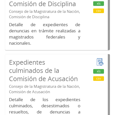
Comisión de Disciplina
xls
csv
Consejo de la Magistratura de la Nación,
Comisión de Disciplina
Detalle de expedientes de
denuncias en trámite realizadas a
magistrados federales y
nacionales.
Expedientes
culminados de la
xls
Comisión de Acusación
csv
Consejo de la Magistratura de la Nación,
Comisión de Acusación
Detalle de los expedientes
culminados, desestimados o
resueltos, de denuncias a