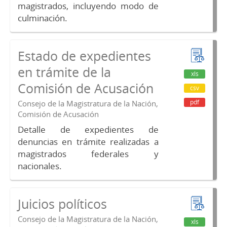
magistrados, incluyendo modo de
culminación.
Estado de expedientes
en trámite de la
xls
Comisión de Acusación
csv
pdf
Consejo de la Magistratura de la Nación,
Comisión de Acusación
Detalle de expedientes de
denuncias en trámite realizadas a
magistrados federales y
nacionales.
Juicios políticos
Consejo de la Magistratura de la Nación,
xls