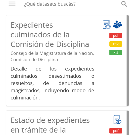
Expedientes
culminados de la
pdf
Comisión de Disciplina
csv
xls
Consejo de la Magistratura de la Nación,
Comisión de Disciplina
Detalle de los expedientes
culminados, desestimados o
resueltos, de denuncias a
magistrados, incluyendo modo de
culminación.
Estado de expedientes
en trámite de la
pdf