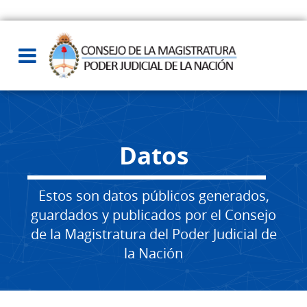
Datos
Estos son datos públicos generados,
guardados y publicados por el Consejo
de la Magistratura del Poder Judicial de
la Nación