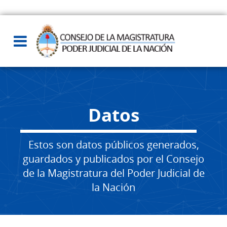
Datos
Estos son datos públicos generados,
guardados y publicados por el Consejo
de la Magistratura del Poder Judicial de
la Nación