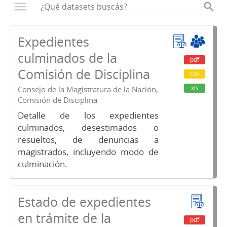
Expedientes
culminados de la
pdf
Comisión de Disciplina
csv
xls
Consejo de la Magistratura de la Nación,
Comisión de Disciplina
Detalle de los expedientes
culminados, desestimados o
resueltos, de denuncias a
magistrados, incluyendo modo de
culminación.
Estado de expedientes
en trámite de la
pdf