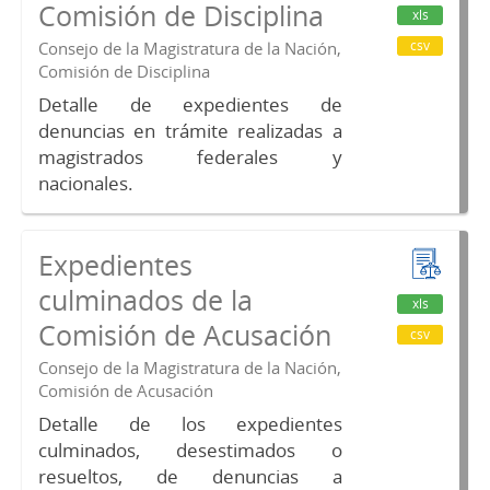
Comisión de Disciplina
xls
csv
Consejo de la Magistratura de la Nación,
Comisión de Disciplina
Detalle de expedientes de
denuncias en trámite realizadas a
magistrados federales y
nacionales.
Expedientes
culminados de la
xls
Comisión de Acusación
csv
Consejo de la Magistratura de la Nación,
Comisión de Acusación
Detalle de los expedientes
culminados, desestimados o
resueltos, de denuncias a