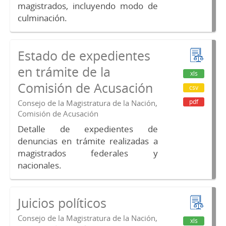
magistrados, incluyendo modo de
culminación.
Estado de expedientes
en trámite de la
xls
Comisión de Acusación
csv
pdf
Consejo de la Magistratura de la Nación,
Comisión de Acusación
Detalle de expedientes de
denuncias en trámite realizadas a
magistrados federales y
nacionales.
Juicios políticos
Consejo de la Magistratura de la Nación,
xls