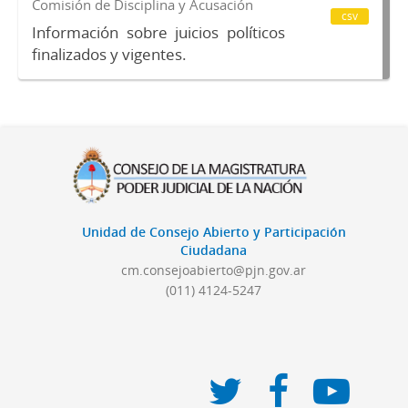
Comisión de Disciplina y Acusación
csv
Información sobre juicios políticos
finalizados y vigentes.
Unidad de Consejo Abierto y Participación
Ciudadana
cm.consejoabierto@pjn.gov.ar
(011) 4124-5247