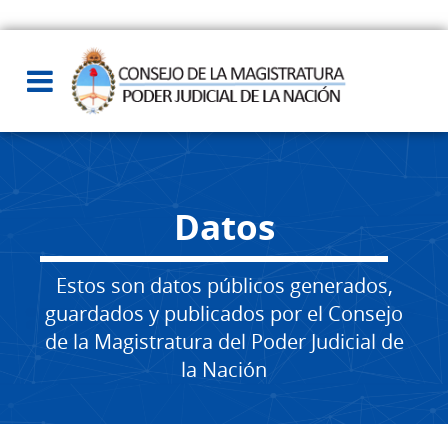
Datos
Estos son datos públicos generados,
guardados y publicados por el Consejo
de la Magistratura del Poder Judicial de
la Nación