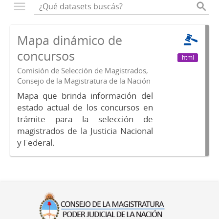
Mapa dinámico de
concursos
html
Comisión de Selección de Magistrados,
Consejo de la Magistratura de la Nación
Mapa que brinda información del
estado actual de los concursos en
trámite para la selección de
magistrados de la Justicia Nacional
y Federal.