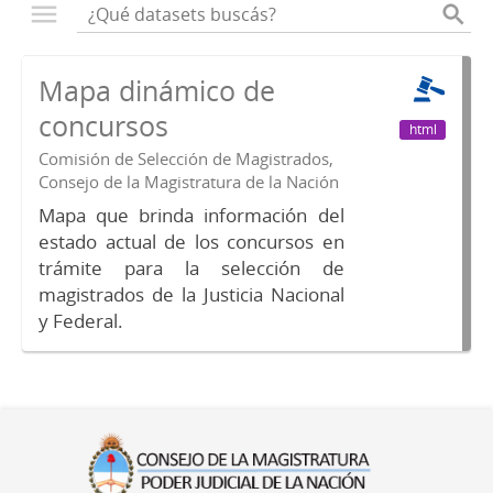
Mapa dinámico de
concursos
html
Comisión de Selección de Magistrados,
Consejo de la Magistratura de la Nación
Mapa que brinda información del
estado actual de los concursos en
trámite para la selección de
magistrados de la Justicia Nacional
y Federal.