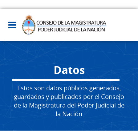
Datos
Estos son datos públicos generados,
guardados y publicados por el Consejo
de la Magistratura del Poder Judicial de
la Nación