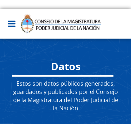
Datos
Estos son datos públicos generados,
guardados y publicados por el Consejo
de la Magistratura del Poder Judicial de
la Nación