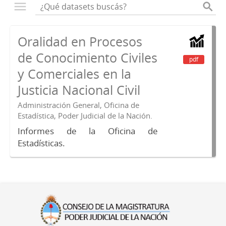
Oralidad en Procesos
de Conocimiento Civiles
pdf
y Comerciales en la
Justicia Nacional Civil
Administración General, Oficina de
Estadística, Poder Judicial de la Nación.
Informes de la Oficina de
Estadísticas.