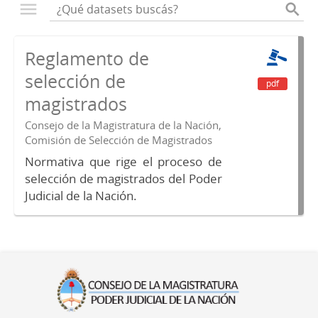
Reglamento de
selección de
pdf
magistrados
Consejo de la Magistratura de la Nación,
Comisión de Selección de Magistrados
Normativa que rige el proceso de
selección de magistrados del Poder
Judicial de la Nación.