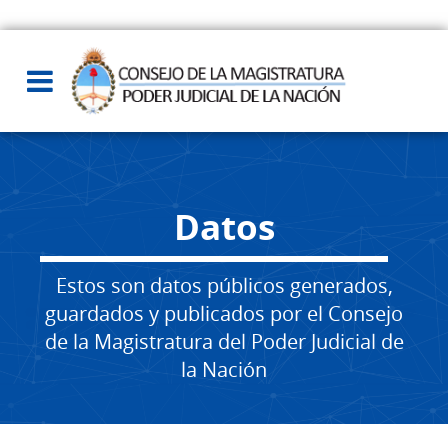
Datos
Estos son datos públicos generados,
guardados y publicados por el Consejo
de la Magistratura del Poder Judicial de
la Nación