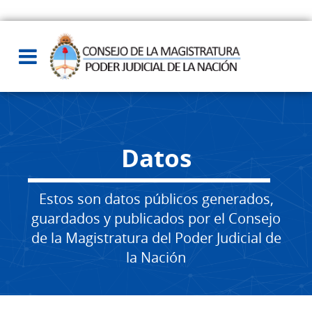
Datos
Estos son datos públicos generados,
guardados y publicados por el Consejo
de la Magistratura del Poder Judicial de
la Nación