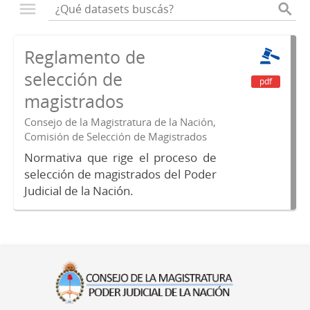
Reglamento de
selección de
pdf
magistrados
Consejo de la Magistratura de la Nación,
Comisión de Selección de Magistrados
Normativa que rige el proceso de
selección de magistrados del Poder
Judicial de la Nación.