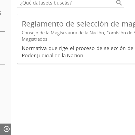
Reglamento de selección de mag
Consejo de la Magistratura de la Nación, Comisión de 
Magistrados
Normativa que rige el proceso de selección de
Poder Judicial de la Nación.