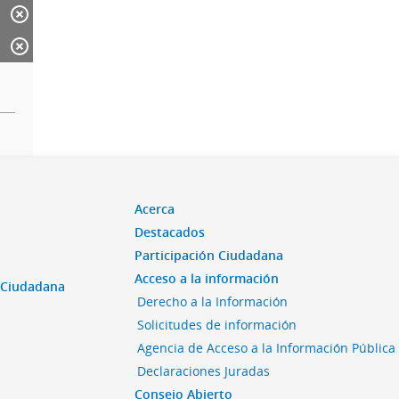
Acerca
Destacados
Participación Ciudadana
Acceso a la información
n Ciudadana
Derecho a la Información
Solicitudes de información
Agencia de Acceso a la Información Pública
Declaraciones Juradas
Consejo Abierto