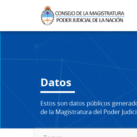
Datos
Estos son datos públicos generad
de la Magistratura del Poder Judici