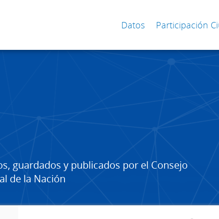
Datos
Participación 
os, guardados y publicados por el Consejo
al de la Nación