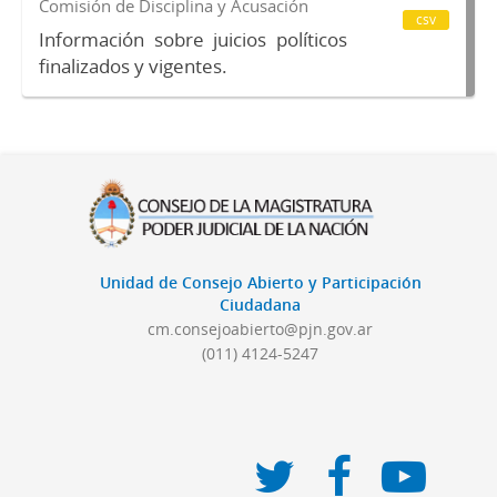
Comisión de Disciplina y Acusación
csv
Información sobre juicios políticos
finalizados y vigentes.
Unidad de Consejo Abierto y Participación
Ciudadana
cm.consejoabierto@pjn.gov.ar
(011) 4124-5247