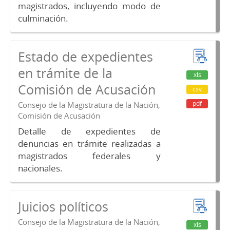
magistrados, incluyendo modo de
culminación.
Estado de expedientes
en trámite de la
xls
Comisión de Acusación
csv
pdf
Consejo de la Magistratura de la Nación,
Comisión de Acusación
Detalle de expedientes de
denuncias en trámite realizadas a
magistrados federales y
nacionales.
Juicios políticos
Consejo de la Magistratura de la Nación,
xls