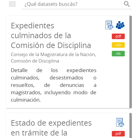
Expedientes
culminados de la
pdf
Comisión de Disciplina
csv
xls
Consejo de la Magistratura de la Nación,
Comisión de Disciplina
Detalle de los expedientes
culminados, desestimados o
resueltos, de denuncias a
magistrados, incluyendo modo de
culminación.
Estado de expedientes
en trámite de la
pdf