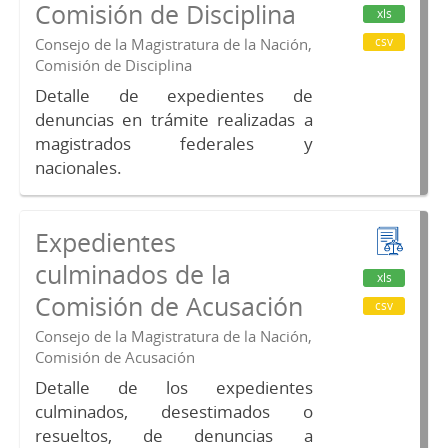
Comisión de Disciplina
xls
csv
Consejo de la Magistratura de la Nación,
Comisión de Disciplina
Detalle de expedientes de
denuncias en trámite realizadas a
magistrados federales y
nacionales.
Expedientes
culminados de la
xls
Comisión de Acusación
csv
Consejo de la Magistratura de la Nación,
Comisión de Acusación
Detalle de los expedientes
culminados, desestimados o
resueltos, de denuncias a