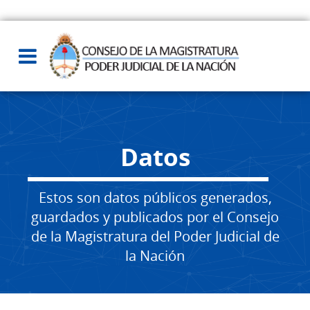
Datos
Estos son datos públicos generados,
guardados y publicados por el Consejo
de la Magistratura del Poder Judicial de
la Nación