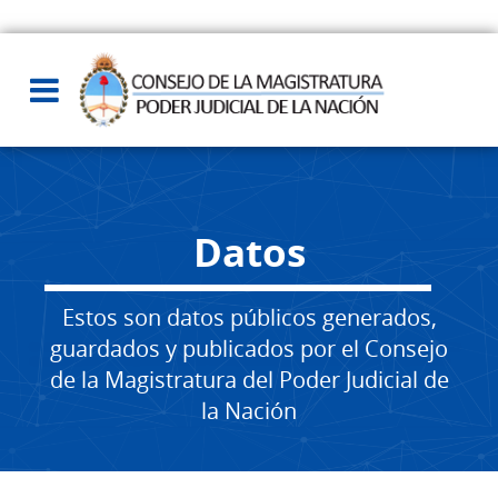
Datos
Estos son datos públicos generados,
guardados y publicados por el Consejo
de la Magistratura del Poder Judicial de
la Nación