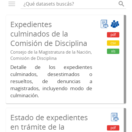
Expedientes
culminados de la
pdf
Comisión de Disciplina
csv
xls
Consejo de la Magistratura de la Nación,
Comisión de Disciplina
Detalle de los expedientes
culminados, desestimados o
resueltos, de denuncias a
magistrados, incluyendo modo de
culminación.
Estado de expedientes
en trámite de la
pdf