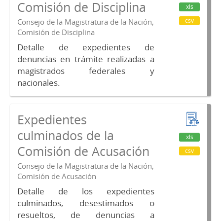
Comisión de Disciplina
xls
csv
Consejo de la Magistratura de la Nación,
Comisión de Disciplina
Detalle de expedientes de
denuncias en trámite realizadas a
magistrados federales y
nacionales.
Expedientes
culminados de la
xls
Comisión de Acusación
csv
Consejo de la Magistratura de la Nación,
Comisión de Acusación
Detalle de los expedientes
culminados, desestimados o
resueltos, de denuncias a