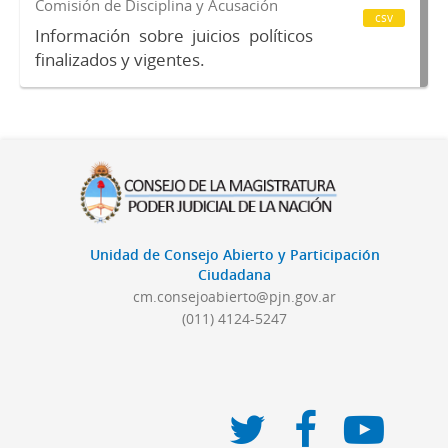
Comisión de Disciplina y Acusación
csv
Información sobre juicios políticos
finalizados y vigentes.
Unidad de Consejo Abierto y Participación
Ciudadana
cm.consejoabierto@pjn.gov.ar
(011) 4124-5247