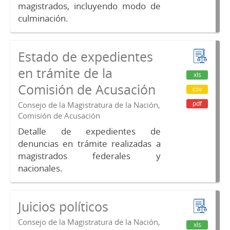
magistrados, incluyendo modo de
culminación.
Estado de expedientes
en trámite de la
xls
Comisión de Acusación
csv
pdf
Consejo de la Magistratura de la Nación,
Comisión de Acusación
Detalle de expedientes de
denuncias en trámite realizadas a
magistrados federales y
nacionales.
Juicios políticos
Consejo de la Magistratura de la Nación,
xls