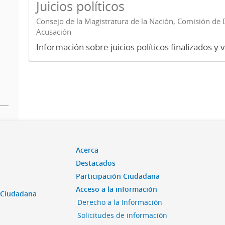
Juicios políticos
Consejo de la Magistratura de la Nación, Comisión de D
Acusación
Información sobre juicios políticos finalizados y 
Acerca
Destacados
Participación Ciudadana
Acceso a la información
n Ciudadana
Derecho a la Información
Solicitudes de información