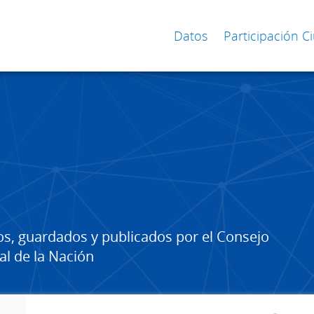
Datos
Participación 
os, guardados y publicados por el Consejo
al de la Nación