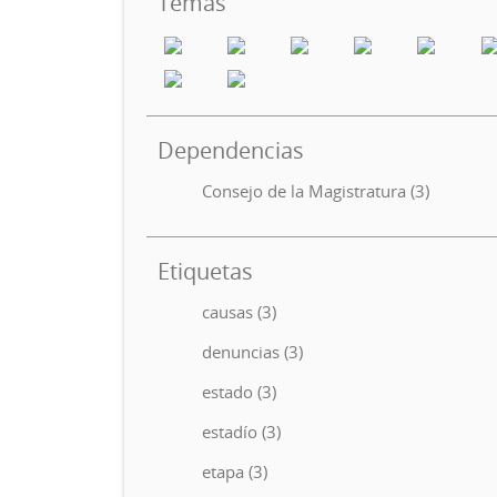
Temas
Dependencias
Consejo de la Magistratura (3)
Etiquetas
causas (3)
denuncias (3)
estado (3)
estadío (3)
etapa (3)