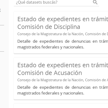
Estado de expedientes en trámit
Comisión de Disciplina
Consejo de la Magistratura de la Nación, Comisión de D
Detalle de expedientes de denuncias en trámi
magistrados federales y nacionales.
Estado de expedientes en trámit
Comisión de Acusación
Consejo de la Magistratura de la Nación, Comisión de
Detalle de expedientes de denuncias en trámi
magistrados federales y nacionales.