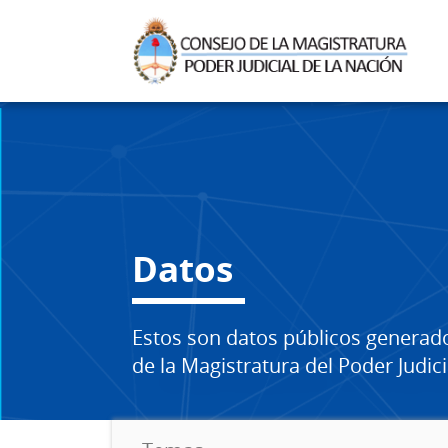
Datos
Estos son datos públicos generad
de la Magistratura del Poder Judici