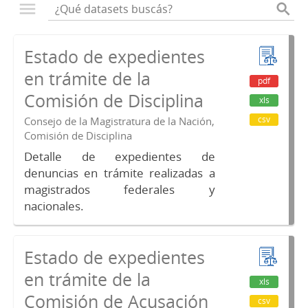
Estado de expedientes
en trámite de la
pdf
Comisión de Disciplina
xls
csv
Consejo de la Magistratura de la Nación,
Comisión de Disciplina
Detalle de expedientes de
denuncias en trámite realizadas a
magistrados federales y
nacionales.
Estado de expedientes
en trámite de la
xls
Comisión de Acusación
csv