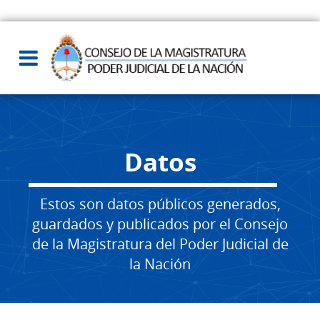
Datos
Estos son datos públicos generados,
guardados y publicados por el Consejo
de la Magistratura del Poder Judicial de
la Nación