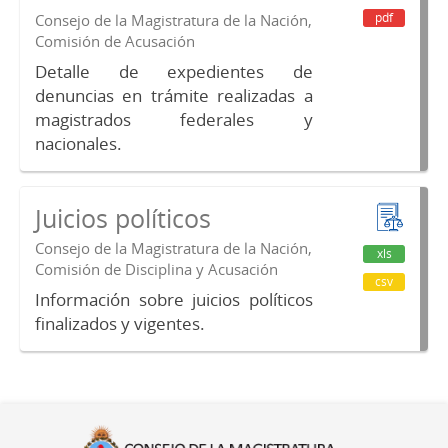
pdf
Consejo de la Magistratura de la Nación,
Comisión de Acusación
Detalle de expedientes de
denuncias en trámite realizadas a
magistrados federales y
nacionales.
Juicios políticos
Consejo de la Magistratura de la Nación,
xls
Comisión de Disciplina y Acusación
csv
Información sobre juicios políticos
finalizados y vigentes.