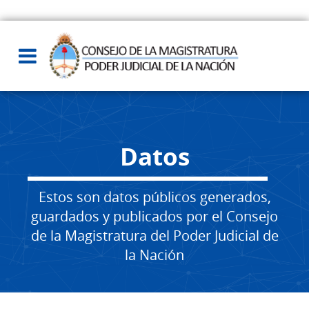
Datos
Estos son datos públicos generados,
guardados y publicados por el Consejo
de la Magistratura del Poder Judicial de
la Nación