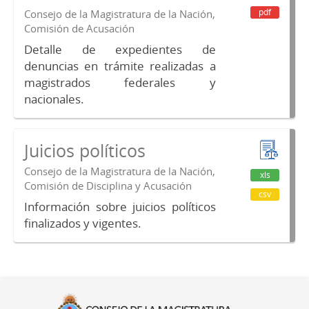
pdf
Consejo de la Magistratura de la Nación,
Comisión de Acusación
Detalle de expedientes de
denuncias en trámite realizadas a
magistrados federales y
nacionales.
Juicios políticos
Consejo de la Magistratura de la Nación,
xls
Comisión de Disciplina y Acusación
csv
Información sobre juicios políticos
finalizados y vigentes.