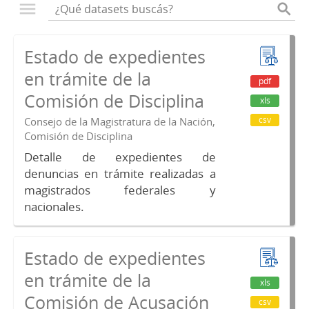
Estado de expedientes
en trámite de la
pdf
Comisión de Disciplina
xls
csv
Consejo de la Magistratura de la Nación,
Comisión de Disciplina
Detalle de expedientes de
denuncias en trámite realizadas a
magistrados federales y
nacionales.
Estado de expedientes
en trámite de la
xls
Comisión de Acusación
csv