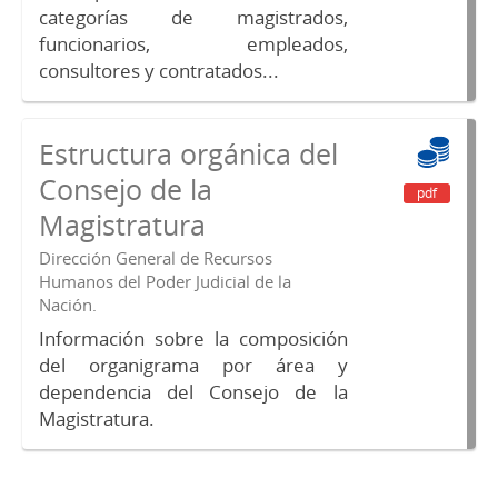
categorías de magistrados,
funcionarios, empleados,
consultores y contratados...
Estructura orgánica del
Consejo de la
pdf
Magistratura
Dirección General de Recursos
Humanos del Poder Judicial de la
Nación.
Información sobre la composición
del organigrama por área y
dependencia del Consejo de la
Magistratura.