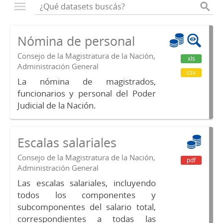
Nómina de personal
Consejo de la Magistratura de la Nación,
xls
Administración General
csv
La nómina de magistrados,
funcionarios y personal del Poder
Judicial de la Nación.
Escalas salariales
Consejo de la Magistratura de la Nación,
pdf
Administración General
Las escalas salariales, incluyendo
todos los componentes y
subcomponentes del salario total,
correspondientes a todas las