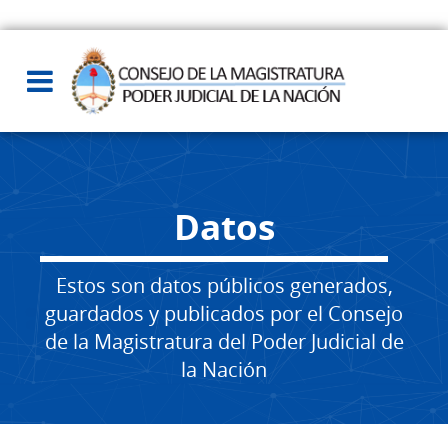
Datos
Estos son datos públicos generados,
guardados y publicados por el Consejo
de la Magistratura del Poder Judicial de
la Nación