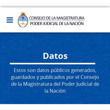
Datos
Estos son datos públicos generados,
guardados y publicados por el Consejo
de la Magistratura del Poder Judicial de
la Nación