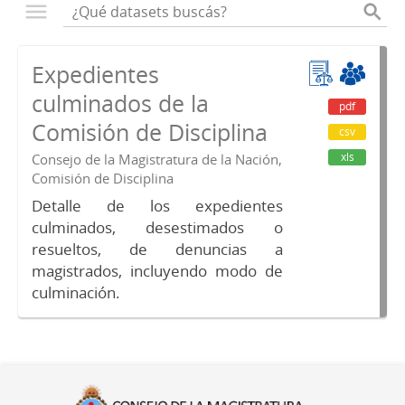
Expedientes
culminados de la
pdf
Comisión de Disciplina
csv
xls
Consejo de la Magistratura de la Nación,
Comisión de Disciplina
Detalle de los expedientes
culminados, desestimados o
resueltos, de denuncias a
magistrados, incluyendo modo de
culminación.