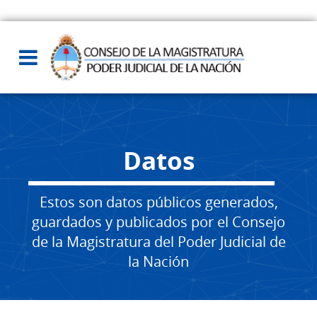
Datos
Estos son datos públicos generados,
guardados y publicados por el Consejo
de la Magistratura del Poder Judicial de
la Nación