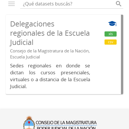
Delegaciones
regionales de la Escuela
xls
Judicial
csv
Consejo de la Magistratura de la Nación,
Escuela Judicial
Sedes regionales en donde se
dictan los cursos presenciales,
virtuales o a distancia de la Escuela
Judicial.