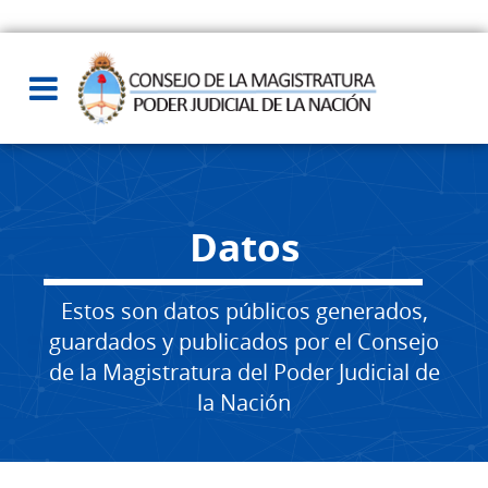
Datos
Estos son datos públicos generados,
guardados y publicados por el Consejo
de la Magistratura del Poder Judicial de
la Nación