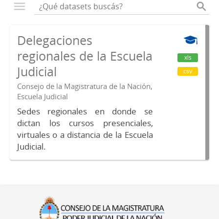
Delegaciones
regionales de la Escuela
xls
Judicial
csv
Consejo de la Magistratura de la Nación,
Escuela Judicial
Sedes regionales en donde se
dictan los cursos presenciales,
virtuales o a distancia de la Escuela
Judicial.