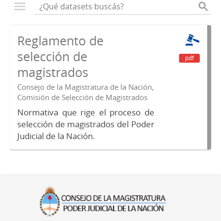
Reglamento de
selección de
pdf
magistrados
Consejo de la Magistratura de la Nación,
Comisión de Selección de Magistrados
Normativa que rige el proceso de
selección de magistrados del Poder
Judicial de la Nación.