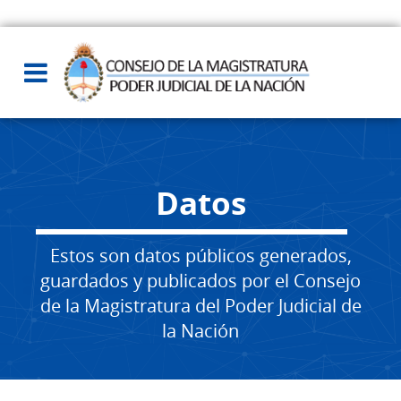
Datos
Estos son datos públicos generados,
guardados y publicados por el Consejo
de la Magistratura del Poder Judicial de
la Nación