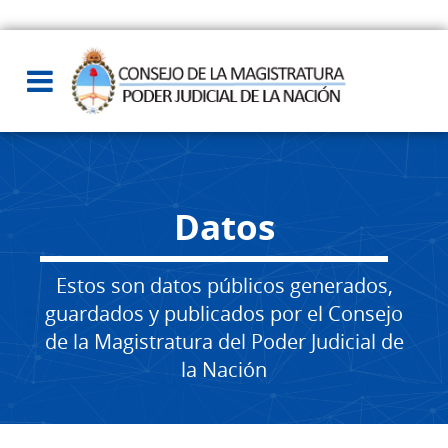
Datos
Estos son datos públicos generados,
guardados y publicados por el Consejo
de la Magistratura del Poder Judicial de
la Nación