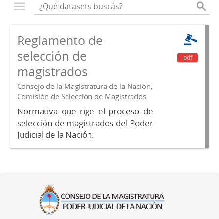
Reglamento de
selección de
pdf
magistrados
Consejo de la Magistratura de la Nación,
Comisión de Selección de Magistrados
Normativa que rige el proceso de
selección de magistrados del Poder
Judicial de la Nación.