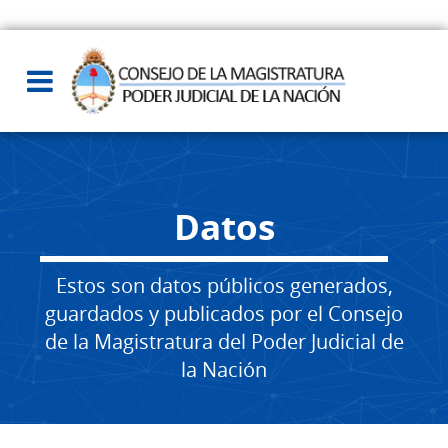
Datos
Estos son datos públicos generados,
guardados y publicados por el Consejo
de la Magistratura del Poder Judicial de
la Nación