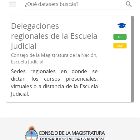
Delegaciones
regionales de la Escuela
xls
Judicial
csv
Consejo de la Magistratura de la Nación,
Escuela Judicial
Sedes regionales en donde se
dictan los cursos presenciales,
virtuales o a distancia de la Escuela
Judicial.