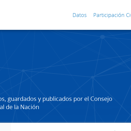
Datos
Participación 
os, guardados y publicados por el Consejo
al de la Nación