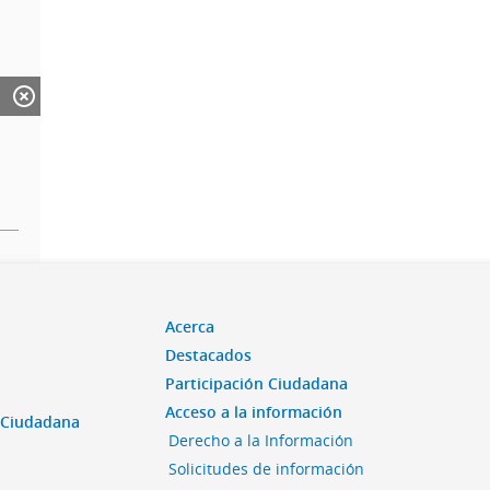
Acerca
Destacados
Participación Ciudadana
Acceso a la información
n Ciudadana
Derecho a la Información
Solicitudes de información