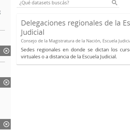
Delegaciones regionales de la E
Judicial
Consejo de la Magistratura de la Nación, Escuela Judici
Sedes regionales en donde se dictan los curs
virtuales o a distancia de la Escuela Judicial.