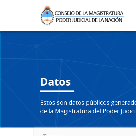
Datos
Estos son datos públicos generad
de la Magistratura del Poder Judici