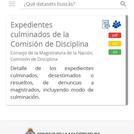
Expedientes
culminados de la
pdf
Comisión de Disciplina
csv
xls
Consejo de la Magistratura de la Nación,
Comisión de Disciplina
Detalle de los expedientes
culminados, desestimados o
resueltos, de denuncias a
magistrados, incluyendo modo de
culminación.