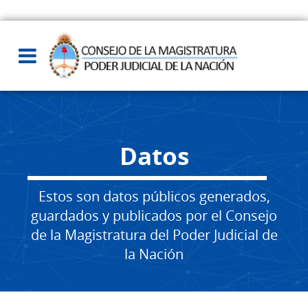
Datos
Estos son datos públicos generados,
guardados y publicados por el Consejo
de la Magistratura del Poder Judicial de
la Nación