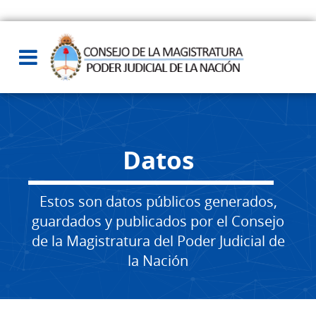
Datos
Estos son datos públicos generados,
guardados y publicados por el Consejo
de la Magistratura del Poder Judicial de
la Nación