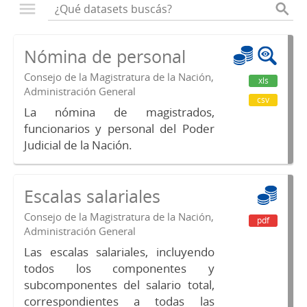
Nómina de personal
Consejo de la Magistratura de la Nación,
xls
Administración General
csv
La nómina de magistrados,
funcionarios y personal del Poder
Judicial de la Nación.
Escalas salariales
Consejo de la Magistratura de la Nación,
pdf
Administración General
Las escalas salariales, incluyendo
todos los componentes y
subcomponentes del salario total,
correspondientes a todas las