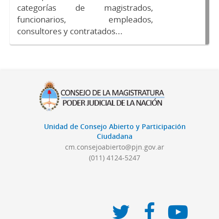
categorías de magistrados,
funcionarios, empleados,
consultores y contratados...
Unidad de Consejo Abierto y Participación
Ciudadana
cm.consejoabierto@pjn.gov.ar
(011) 4124-5247