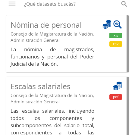
Nómina de personal
Consejo de la Magistratura de la Nación,
xls
Administración General
csv
La nómina de magistrados,
funcionarios y personal del Poder
Judicial de la Nación.
Escalas salariales
Consejo de la Magistratura de la Nación,
pdf
Administración General
Las escalas salariales, incluyendo
todos los componentes y
subcomponentes del salario total,
correspondientes a todas las