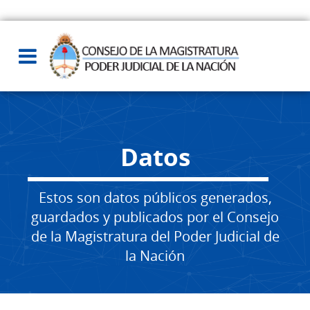
Datos
Estos son datos públicos generados,
guardados y publicados por el Consejo
de la Magistratura del Poder Judicial de
la Nación