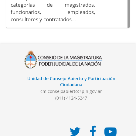
categorías de magistrados,
funcionarios, empleados,
consultores y contratados...
Unidad de Consejo Abierto y Participación
Ciudadana
cm.consejoabierto@pjn.gov.ar
(011) 4124-5247