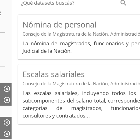
Nómina de personal
Consejo de la Magistratura de la Nación, Administraci
La nómina de magistrados, funcionarios y per
Judicial de la Nación.
Escalas salariales
Consejo de la Magistratura de la Nación, Administraci
Las escalas salariales, incluyendo todos lo
subcomponentes del salario total, correspondie
categorías de magistrados, funcionario
consultores y contratados...