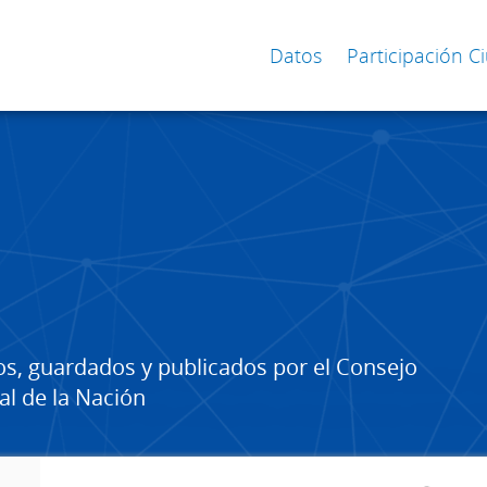
Datos
Participación 
os, guardados y publicados por el Consejo
al de la Nación