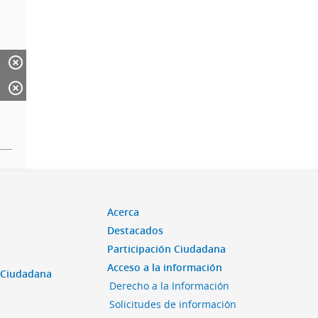
Acerca
Destacados
Participación Ciudadana
Acceso a la información
n Ciudadana
Derecho a la Información
Solicitudes de información