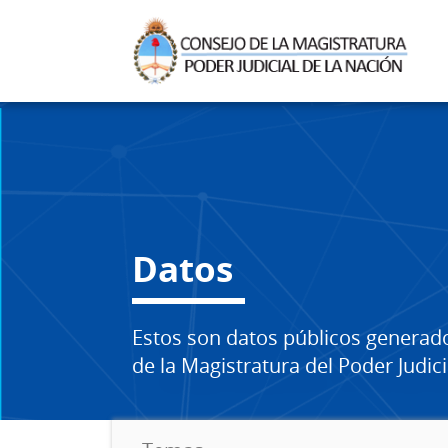
Datos
Estos son datos públicos generad
de la Magistratura del Poder Judici